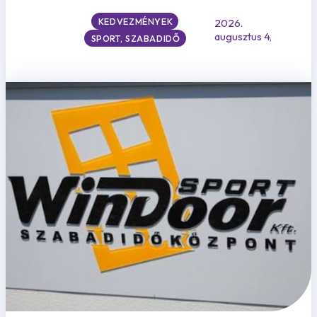
KEDVEZMÉNYEK
2026.
augusztus 4,
SPORT, SZABADIDŐ