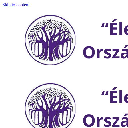
Skip to content