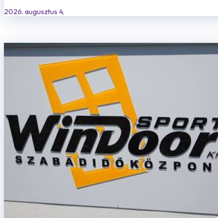
2026. augusztus 4,