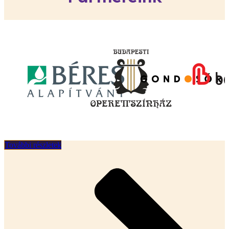
További részletek