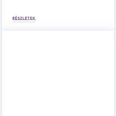
RÉSZLETEK