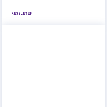
RÉSZLETEK