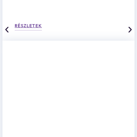
RÉSZLETEK