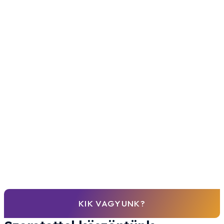
KIK VAGYUNK?