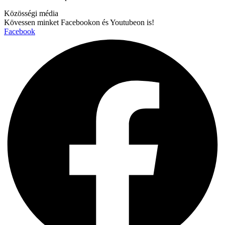
Közösségi média
Kövessen minket Facebookon és Youtubeon is!
Facebook