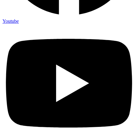
Youtube